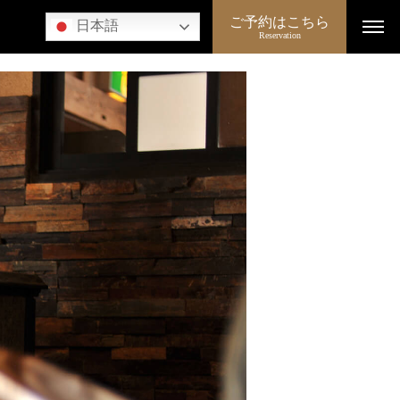
ご予約はこちら
日本語
Reservation