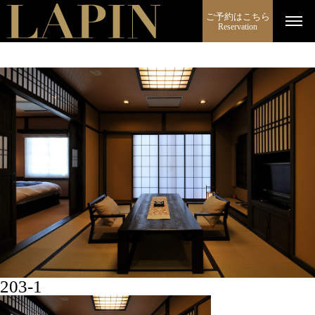
ご予約はこちら
Reservation
203-1