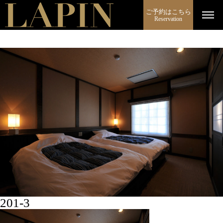
ご予約はこちら
Reservation
201-3