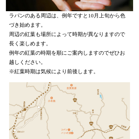
ラパンのある周辺は、例年ですと10月上旬から色
づき始めます。
周辺の紅葉も場所によって時期が異なりますので
長く楽しめます。
例年の紅葉の時期を順にご案内しますのでぜひお
越しください。
※紅葉時期は気候により前後します。