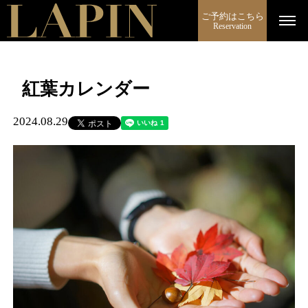
ご予約はこちら
Reservation
紅葉カレンダー
2024.08.29