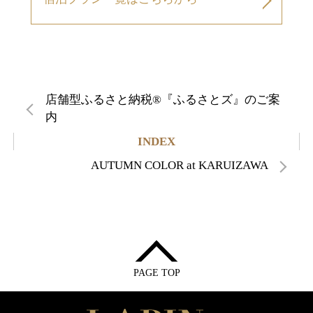
店舗型ふるさと納税®『ふるさとズ』のご案
内
INDEX
AUTUMN COLOR at KARUIZAWA
PAGE TOP