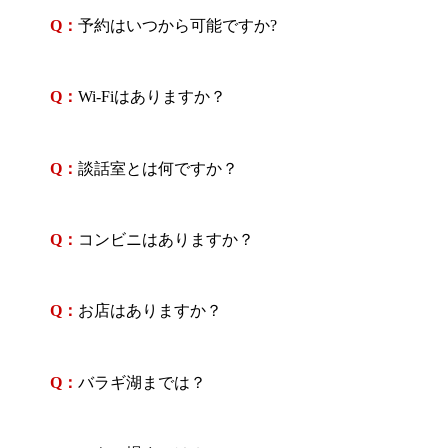
Q：
予約はいつから可能ですか?
Q：
Wi-Fiはありますか？
Q：
談話室とは何ですか？
Q：
コンビニはありますか？
Q：
お店はありますか？
Q：
バラギ湖までは？