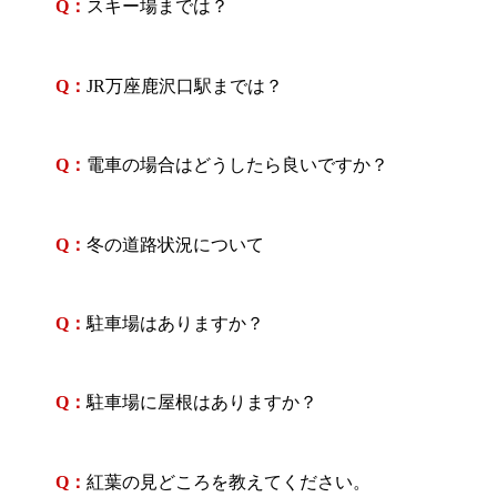
Q：
スキー場までは？
Q：
JR万座鹿沢口駅までは？
Q：
電車の場合はどうしたら良いですか？
Q：
冬の道路状況について
Q：
駐車場はありますか？
Q：
駐車場に屋根はありますか？
Q：
紅葉の見どころを教えてください。