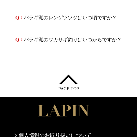
Q：
バラギ湖のレンゲツツジはいつ頃ですか？
Q：
バラギ湖のワカサギ釣りはいつからですか？
PAGE TOP
個人情報のお取り扱いについて