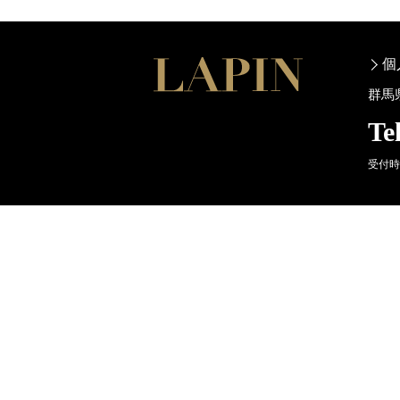
個
群馬
Te
受付時間