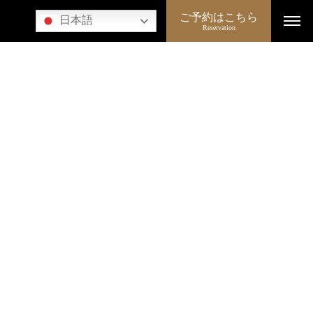
ご予約はこちら
日本語
Reservation