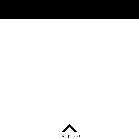
PAGE TOP