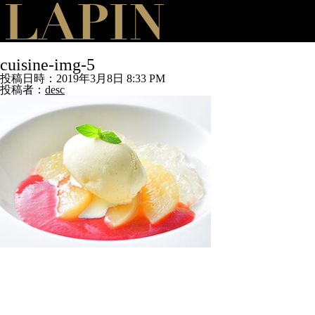
cuisine-img-5
投稿日時：2019年3月8日 8:33 PM
投稿者：
desc