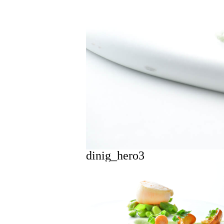
dinig_hero3