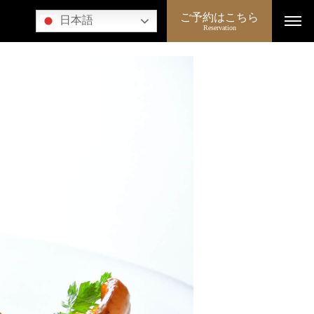
ご予約はこちら
日本語
Reservation